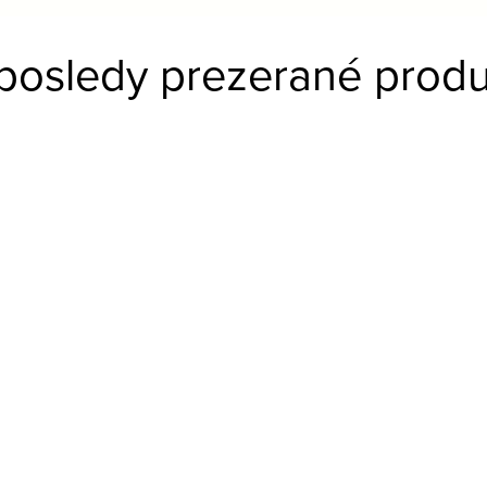
posledy prezerané produ