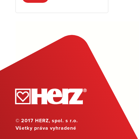
© 2017 HERZ, spol. s r.o.
Všetky práva vyhradené