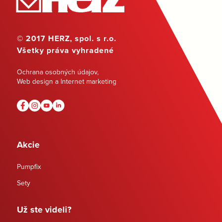
© 2017 HERZ, spol. s r.o.
Všetky práva vyhradené
Ochrana osobných údajov
,
Web design a Internet marketing
Akcie
Pumpfix
Sety
Už ste videli?