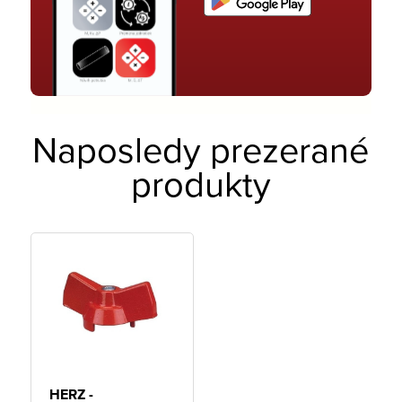
Naposledy prezerané
produkty
HERZ -