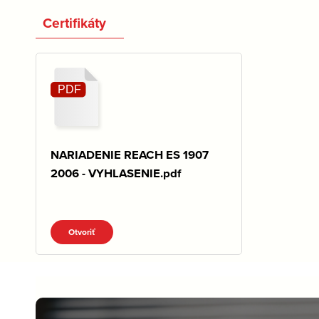
Certifikáty
NARIADENIE REACH ES 1907
2006 - VYHLASENIE.pdf
Otvoriť