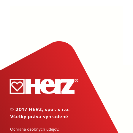
© 2017 HERZ, spol. s r.o.
Všetky práva vyhradené
Ochrana osobných údajov
,