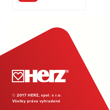
© 2017 HERZ, spol. s r.o.
Všetky práva vyhradené