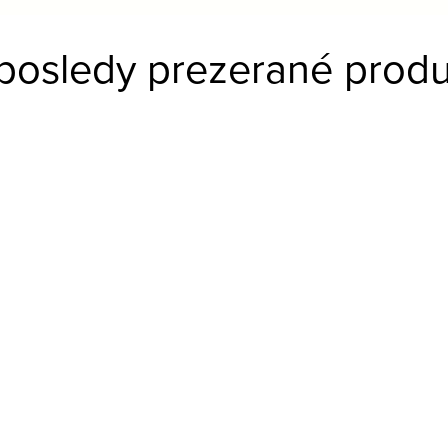
posledy prezerané produ