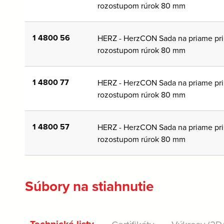
rozostupom rúrok 80 mm
1 4800 56
HERZ - HerzCON Sada na priame pri
rozostupom rúrok 80 mm
1 4800 77
HERZ - HerzCON Sada na priame pri
rozostupom rúrok 80 mm
1 4800 57
HERZ - HerzCON Sada na priame pri
rozostupom rúrok 80 mm
Súbory na stiahnutie