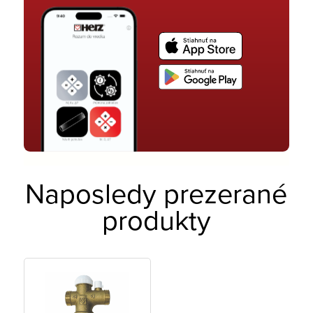
Naposledy prezerané
produkty