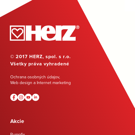
© 2017 HERZ, spol. s r.o.
Všetky práva vyhradené
Ochrana osobných údajov
,
Web design a Internet marketing
Akcie
Pumpfix