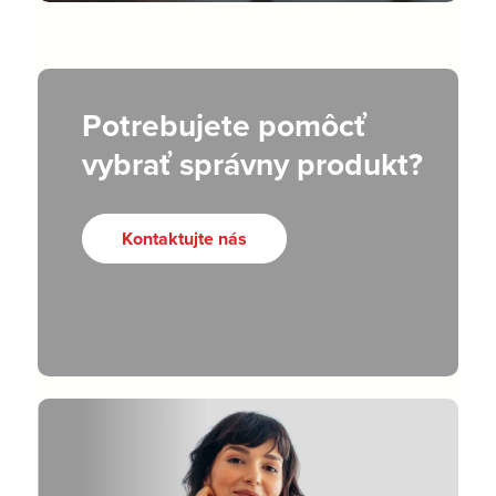
Potrebujete pomôcť
vybrať správny produkt?
Kontaktujte nás