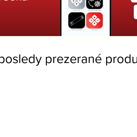
posledy prezerané produ