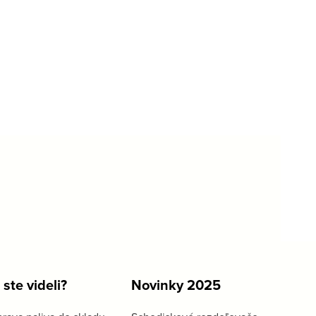
 ste videli?
Novinky 2025