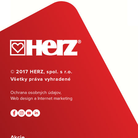
© 2017 HERZ, spol. s r.o.
Všetky práva vyhradené
Ochrana osobných údajov
,
Web design a Internet marketing
Akcie