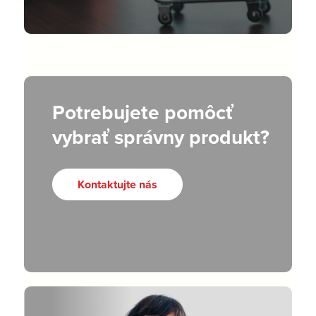
Potrebujete pomôcť
vybrať správny produkt?
Kontaktujte nás