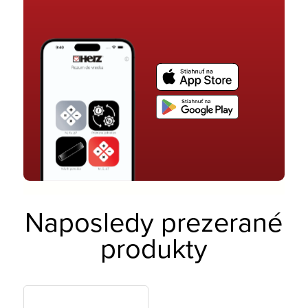
Naposledy prezerané
produkty