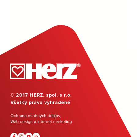
© 2017 HERZ, spol. s r.o.
Všetky práva vyhradené
Ochrana osobných údajov
,
Web design a Internet marketing