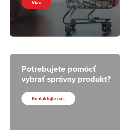
Viac
Potrebujete pomôcť
vybrať správny produkt?
Kontaktujte nás