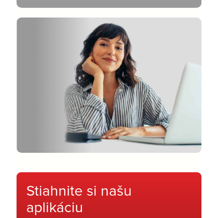
Stiahnite si našu
aplikáciu