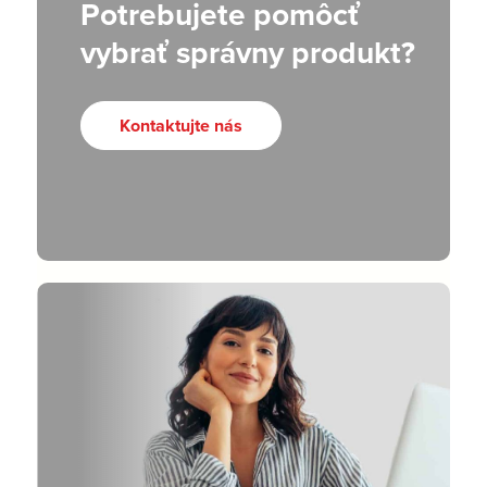
Potrebujete pomôcť
vybrať správny produkt?
Kontaktujte nás