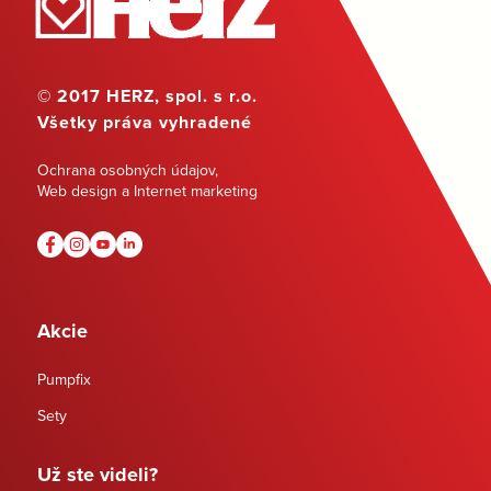
© 2017 HERZ, spol. s r.o.
Všetky práva vyhradené
Ochrana osobných údajov
,
Web design a Internet marketing
Akcie
Pumpfix
Sety
Už ste videli?