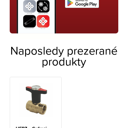
Naposledy prezerané
produkty