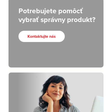
Potrebujete pomôcť
vybrať správny produkt?
Kontaktujte nás