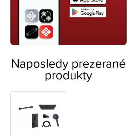
Naposledy prezerané
produkty