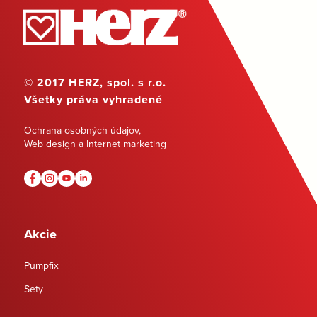
© 2017 HERZ, spol. s r.o.
Všetky práva vyhradené
Ochrana osobných údajov
,
Web design a Internet marketing
Akcie
Pumpfix
Sety