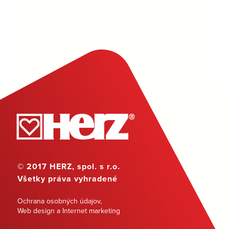
© 2017 HERZ, spol. s r.o.
Všetky práva vyhradené
Ochrana osobných údajov
,
Web design a Internet marketing