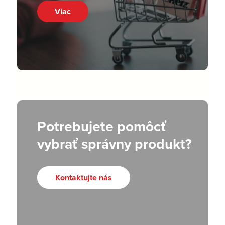
Viac
Potrebujete pomôcť
vybrať správny produkt?
Kontaktujte nás