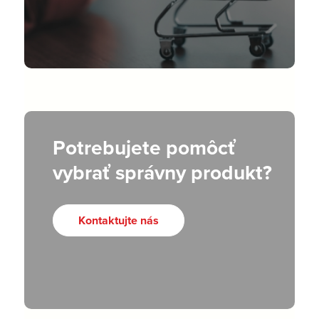
Potrebujete pomôcť
vybrať správny produkt?
Kontaktujte nás