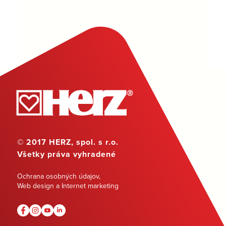
© 2017 HERZ, spol. s r.o.
Všetky práva vyhradené
Ochrana osobných údajov
,
Web design a Internet marketing