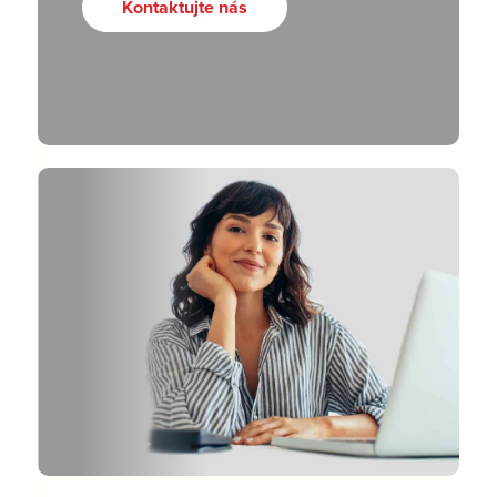
Kontaktujte nás