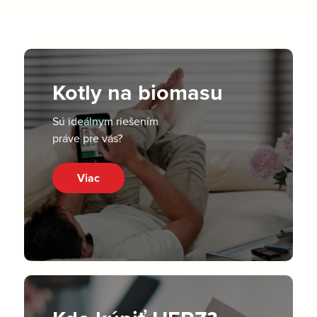
Kotly na biomasu
Sú ideálnym riešením
práve pre vás?
Viac