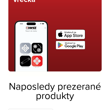
Naposledy prezerané
produkty