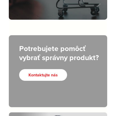
Potrebujete pomôcť
vybrať správny produkt?
Kontaktujte nás