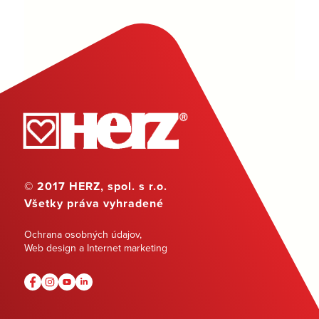
© 2017 HERZ, spol. s r.o.
Všetky práva vyhradené
Ochrana osobných údajov
,
Web design a Internet marketing