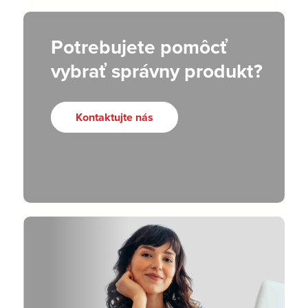
Potrebujete pomôcť
vybrať správny produkt?
Kontaktujte nás