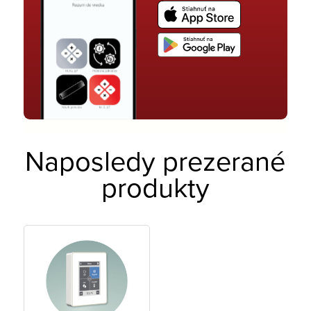
Naposledy prezerané
produkty