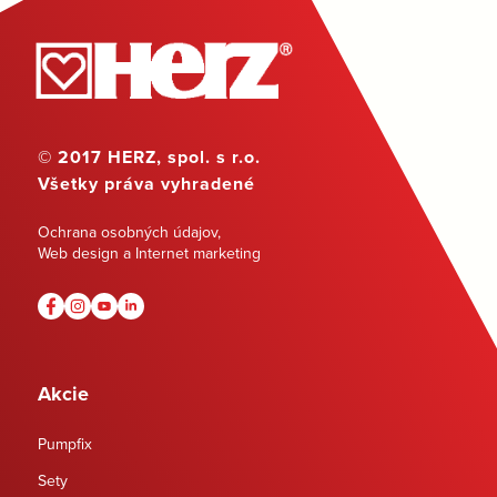
© 2017 HERZ, spol. s r.o.
Všetky práva vyhradené
Ochrana osobných údajov
,
Web design a Internet marketing
Akcie
Pumpfix
Sety