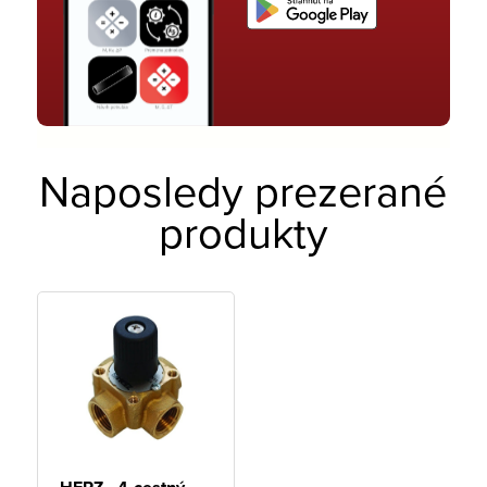
Naposledy prezerané
produkty