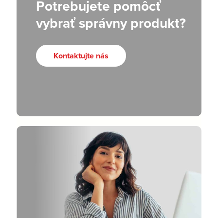
Potrebujete pomôcť
vybrať správny produkt?
Kontaktujte nás