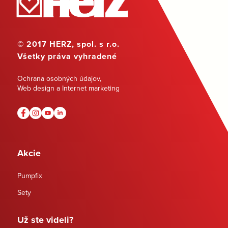
© 2017 HERZ, spol. s r.o.
Všetky práva vyhradené
Ochrana osobných údajov
,
Web design a Internet marketing
Akcie
Pumpfix
Sety
Už ste videli?