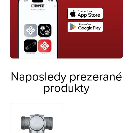
Naposledy prezerané
produkty