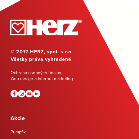
© 2017 HERZ, spol. s r.o.
Všetky práva vyhradené
Ochrana osobných údajov
,
Web design a Internet marketing
Akcie
Pumpfix