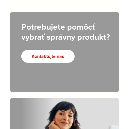
Potrebujete pomôcť
vybrať správny produkt?
Kontaktujte nás