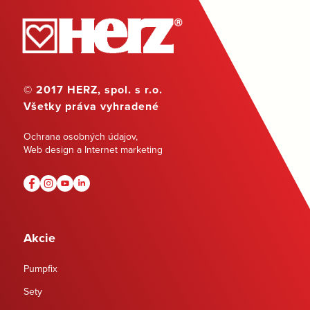
© 2017 HERZ, spol. s r.o.
Všetky práva vyhradené
Ochrana osobných údajov
,
Web design a Internet marketing
Akcie
Pumpfix
Sety