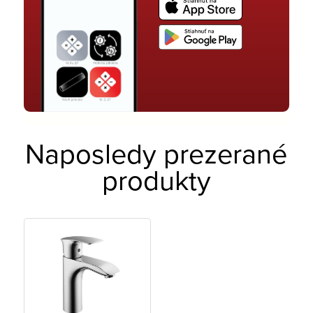
Naposledy prezerané
produkty