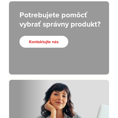
Potrebujete pomôcť
vybrať správny produkt?
Kontaktujte nás