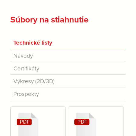
Súbory na stiahnutie
Technické listy
Návody
Certifikáty
Výkresy (2D/3D)
Prospekty