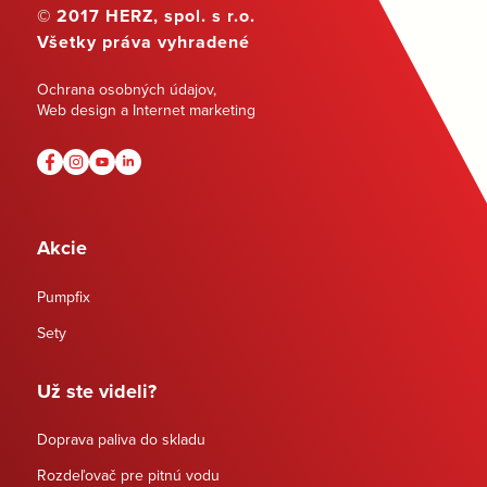
© 2017 HERZ, spol. s r.o.
Všetky práva vyhradené
Ochrana osobných údajov
,
Web design a Internet marketing
Akcie
Pumpfix
Sety
Už ste videli?
Doprava paliva do skladu
Rozdeľovač pre pitnú vodu