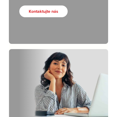
Kontaktujte nás