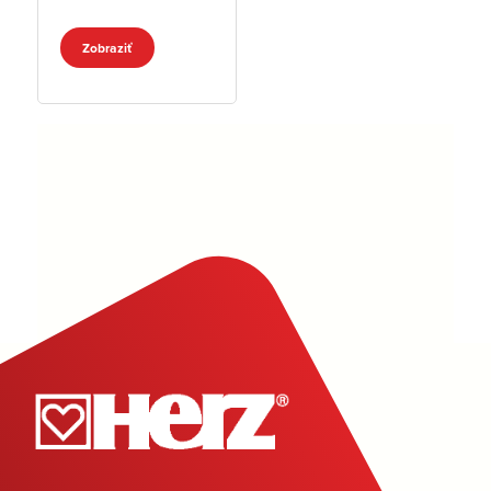
Zobraziť