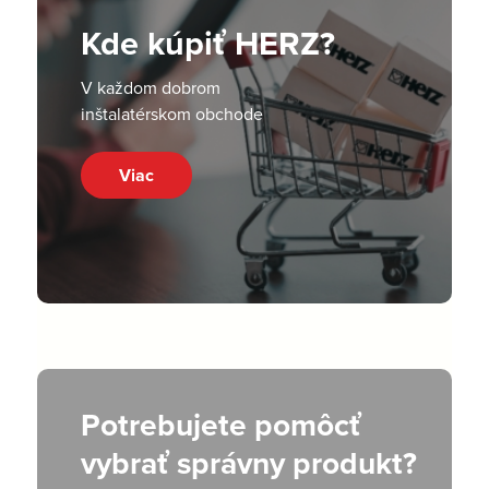
Kde kúpiť HERZ?
V každom dobrom
inštalatérskom obchode
Viac
Potrebujete pomôcť
vybrať správny produkt?