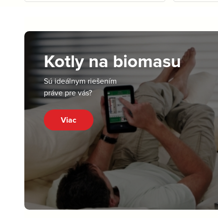
Kotly na biomasu
Sú ideálnym riešením
práve pre vás?
Viac