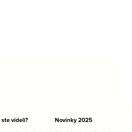
 ste videli?
Novinky 2025