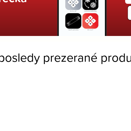
posledy prezerané produ