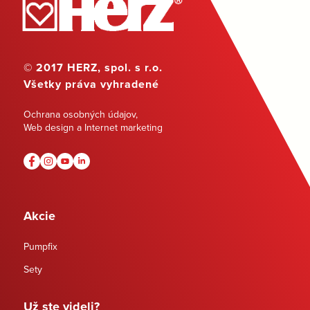
© 2017 HERZ, spol. s r.o.
Všetky práva vyhradené
Ochrana osobných údajov
,
Web design a Internet marketing
Akcie
Pumpfix
Sety
Už ste videli?