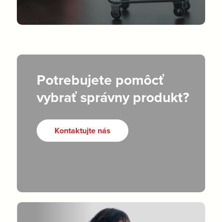
Potrebujete pomôcť
vybrať správny produkt?
Kontaktujte nás