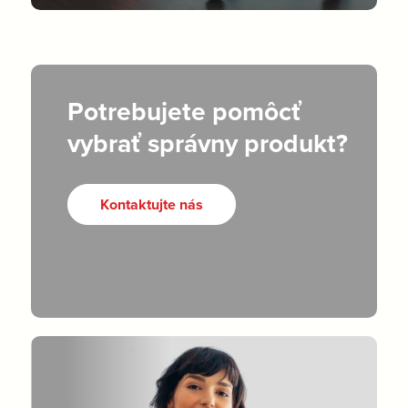
Potrebujete pomôcť
vybrať správny produkt?
Kontaktujte nás