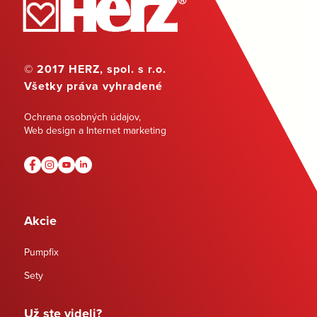
© 2017 HERZ, spol. s r.o.
Všetky práva vyhradené
Ochrana osobných údajov
,
Web design a Internet marketing
Akcie
Pumpfix
Sety
Už ste videli?