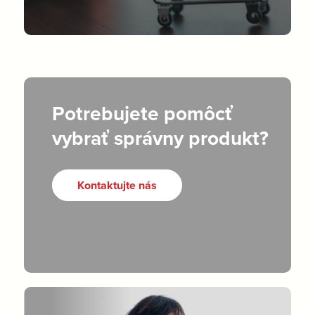
Potrebujete pomôcť
vybrať správny produkt?
Kontaktujte nás