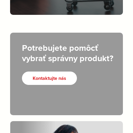
Potrebujete pomôcť
vybrať správny produkt?
Kontaktujte nás