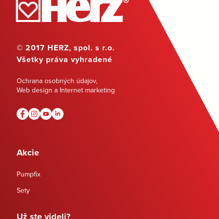
© 2017 HERZ, spol. s r.o.
Všetky práva vyhradené
Ochrana osobných údajov
,
Web design a Internet marketing
Akcie
Pumpfix
Sety
Už ste videli?