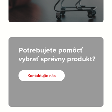
Potrebujete pomôcť
vybrať správny produkt?
Kontaktujte nás