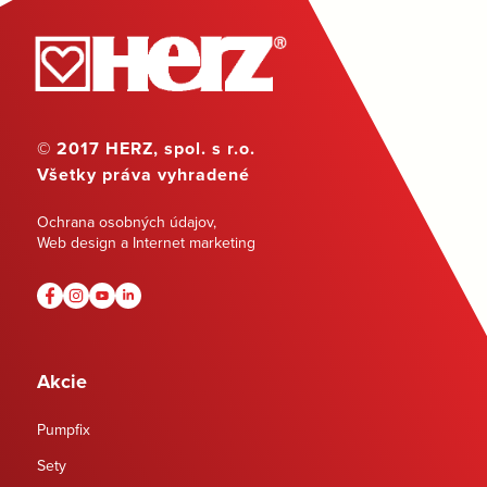
© 2017 HERZ, spol. s r.o.
Všetky práva vyhradené
Ochrana osobných údajov
,
Web design a Internet marketing
Akcie
Pumpfix
Sety