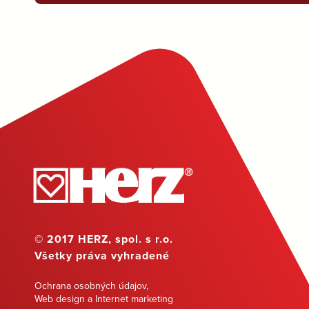
© 2017 HERZ, spol. s r.o.
Všetky práva vyhradené
Ochrana osobných údajov
,
Web design a Internet marketing