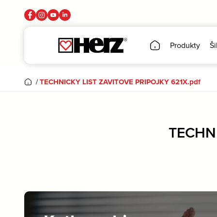
Produkty
Ši
/
TECHNICKY LIST ZAVITOVE PRIPOJKY 621X.pdf
TECHNI