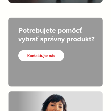
Potrebujete pomôcť
vybrať správny produkt?
Kontaktujte nás