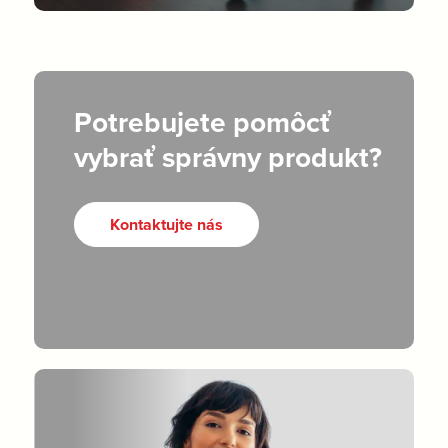
Potrebujete pomôcť
vybrať správny produkt?
Kontaktujte nás