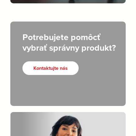
Potrebujete pomôcť
vybrať správny produkt?
Kontaktujte nás