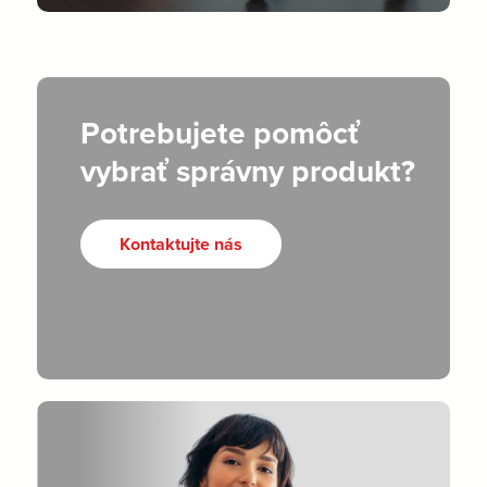
Potrebujete pomôcť
vybrať správny produkt?
Kontaktujte nás