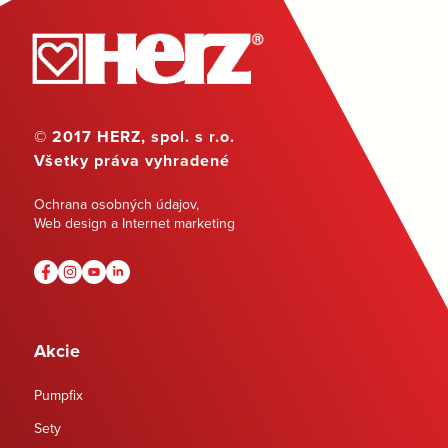
© 2017 HERZ, spol. s r.o.
Všetky práva vyhradené
Ochrana osobných údajov
,
Web design a Internet marketing
Akcie
Pumpfix
Sety