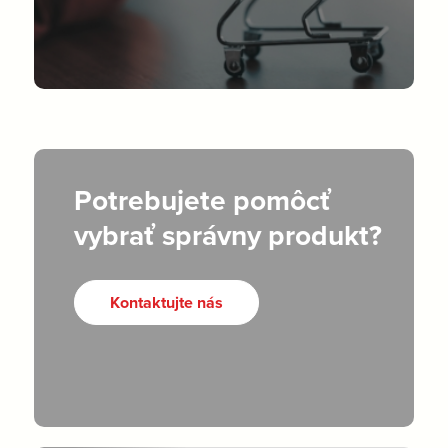
Potrebujete pomôcť
vybrať správny produkt?
Kontaktujte nás