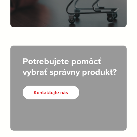
Potrebujete pomôcť
vybrať správny produkt?
Kontaktujte nás