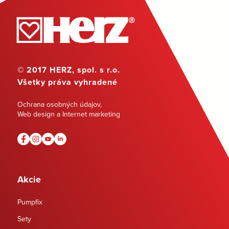
© 2017 HERZ, spol. s r.o.
Všetky práva vyhradené
Ochrana osobných údajov
,
Web design a Internet marketing
Akcie
Pumpfix
Sety