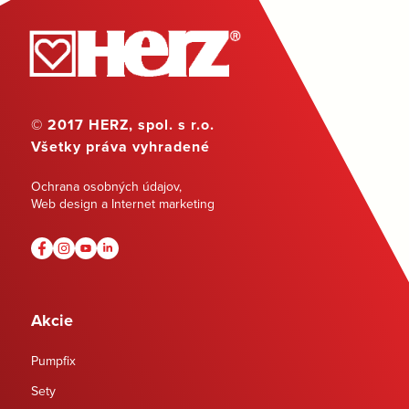
© 2017 HERZ, spol. s r.o.
Všetky práva vyhradené
Ochrana osobných údajov
,
Web design a Internet marketing
Akcie
Pumpfix
Sety