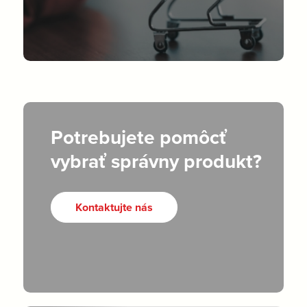
Potrebujete pomôcť
vybrať správny produkt?
Kontaktujte nás