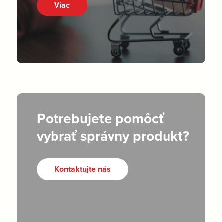
Viac
Potrebujete pomôcť
vybrať správny produkt?
Kontaktujte nás