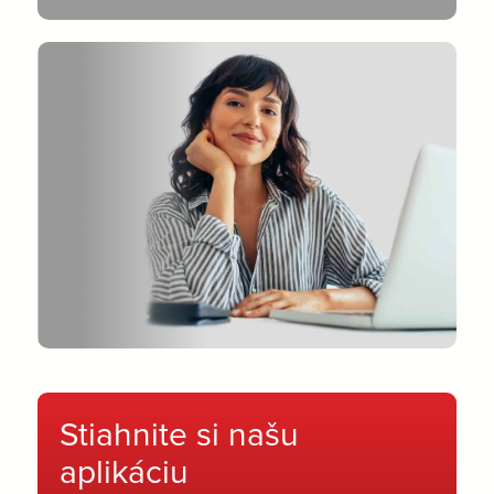
Stiahnite si našu
aplikáciu