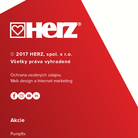
© 2017 HERZ, spol. s r.o.
Všetky práva vyhradené
Ochrana osobných údajov
,
Web design a Internet marketing
Akcie
Pumpfix