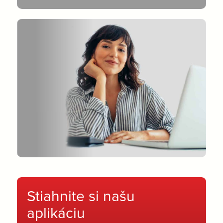
Stiahnite si našu
aplikáciu