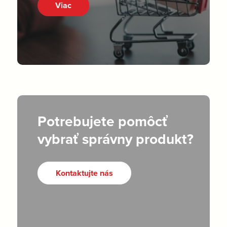
Viac
Potrebujete pomôcť
vybrať správny produkt?
Kontaktujte nás