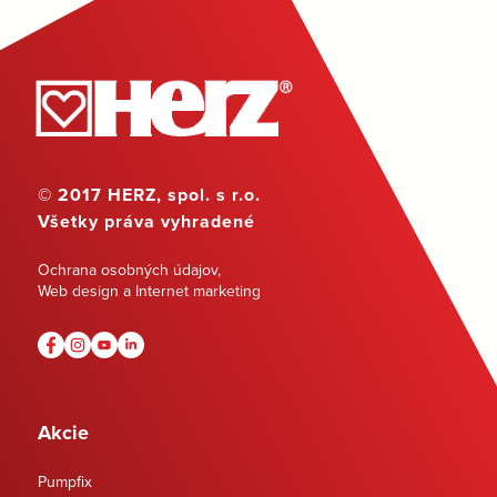
© 2017 HERZ, spol. s r.o.
Všetky práva vyhradené
Ochrana osobných údajov
,
Web design a Internet marketing
Akcie
Pumpfix