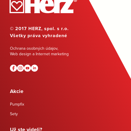
© 2017 HERZ, spol. s r.o.
Všetky práva vyhradené
Ochrana osobných údajov
,
Web design a Internet marketing
Akcie
Pumpfix
Sety
Už ste videli?