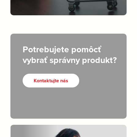
Potrebujete pomôcť
vybrať správny produkt?
Kontaktujte nás