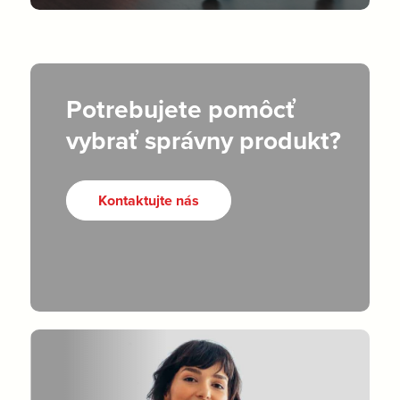
Potrebujete pomôcť
vybrať správny produkt?
Kontaktujte nás