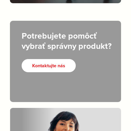
Potrebujete pomôcť
vybrať správny produkt?
Kontaktujte nás