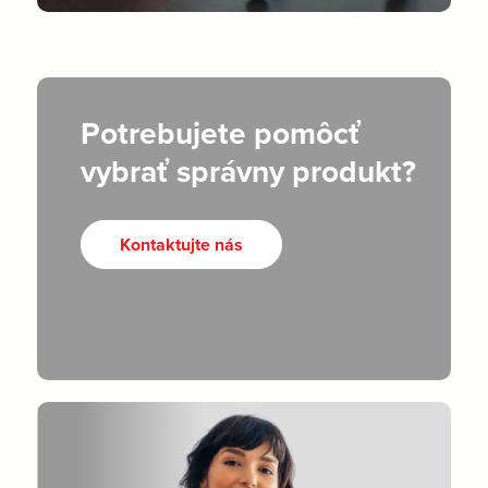
Potrebujete pomôcť
vybrať správny produkt?
Kontaktujte nás