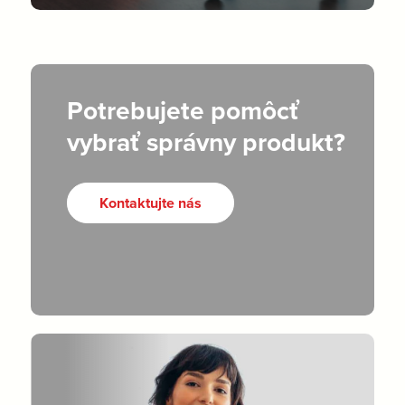
Potrebujete pomôcť
vybrať správny produkt?
Kontaktujte nás