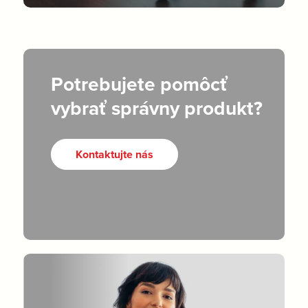
Potrebujete pomôcť
vybrať správny produkt?
Kontaktujte nás