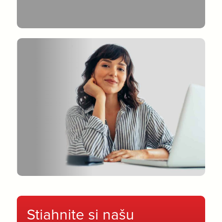
Stiahnite si našu