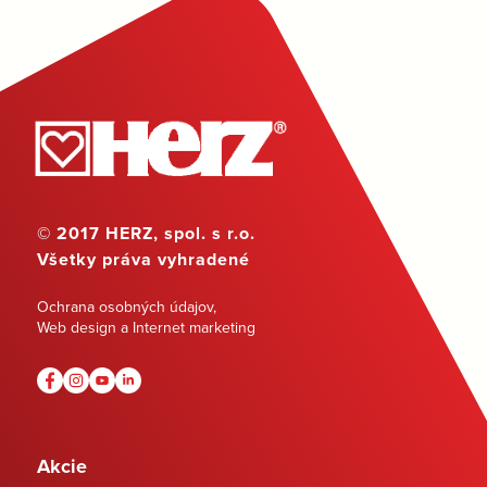
© 2017 HERZ, spol. s r.o.
Všetky práva vyhradené
Ochrana osobných údajov
,
Web design a Internet marketing
Akcie