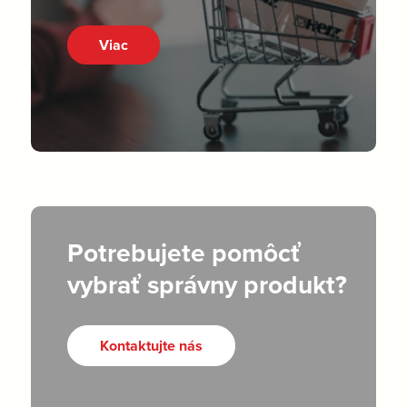
Viac
Potrebujete pomôcť
vybrať správny produkt?
Kontaktujte nás