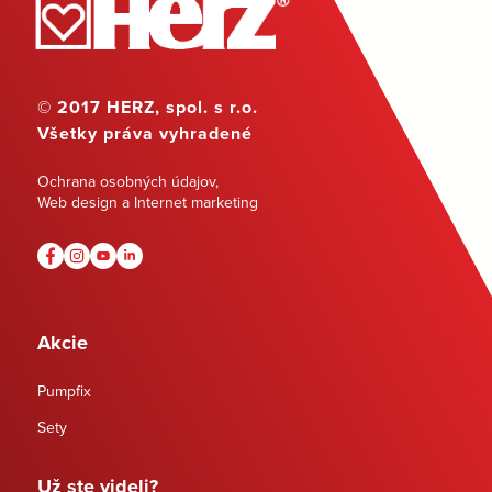
© 2017 HERZ, spol. s r.o.
Všetky práva vyhradené
Ochrana osobných údajov
,
Web design a Internet marketing
Akcie
Pumpfix
Sety
Už ste videli?