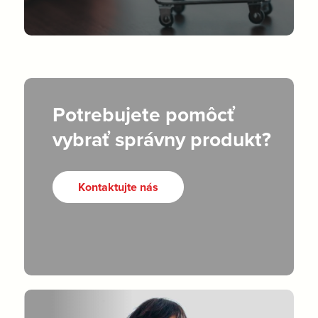
Potrebujete pomôcť
vybrať správny produkt?
Kontaktujte nás