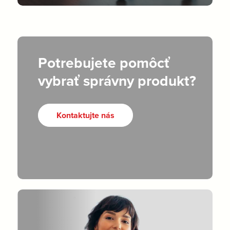
Potrebujete pomôcť
vybrať správny produkt?
Kontaktujte nás