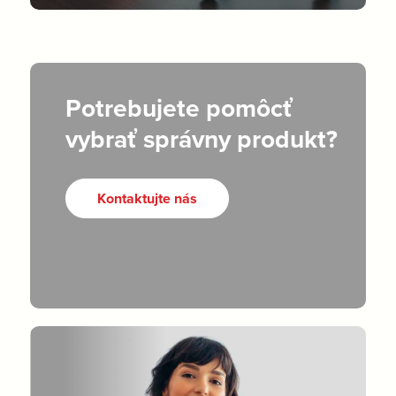
Potrebujete pomôcť
vybrať správny produkt?
Kontaktujte nás