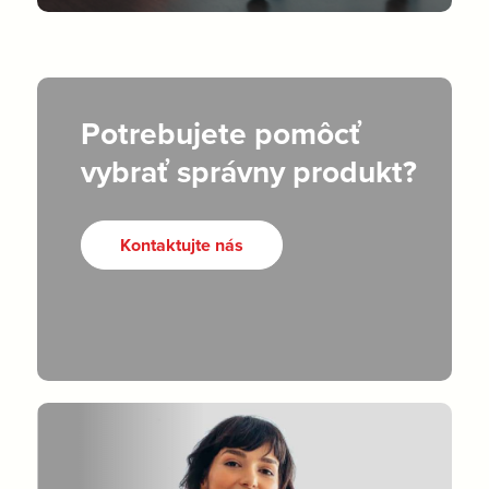
Potrebujete pomôcť
vybrať správny produkt?
Kontaktujte nás