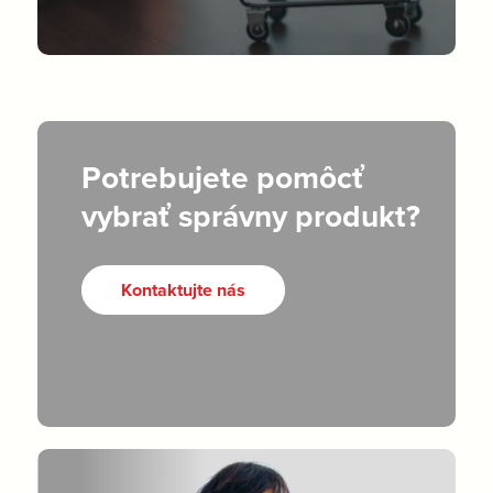
Potrebujete pomôcť
vybrať správny produkt?
Kontaktujte nás