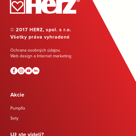
© 2017 HERZ, spol. s r.o.
Všetky práva vyhradené
Ochrana osobných údajov
,
Web design a Internet marketing
Akcie
Pumpfix
Sety
Už ste videli?