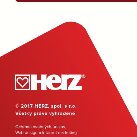
© 2017 HERZ, spol. s r.o.
Všetky práva vyhradené
Ochrana osobných údajov
,
Web design a Internet marketing