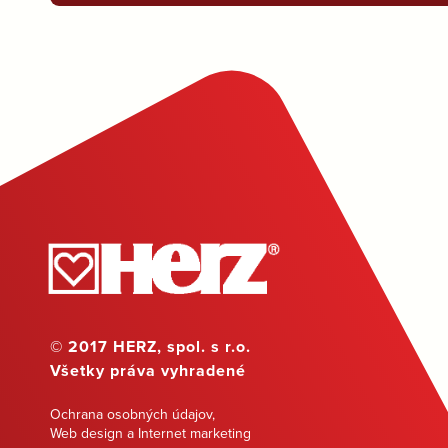
© 2017 HERZ, spol. s r.o.
Všetky práva vyhradené
Ochrana osobných údajov
,
Web design a Internet marketing